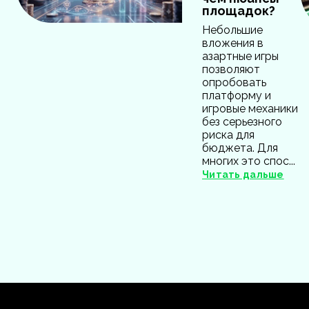
площадок?
Небольшие
вложения в
азартные игры
позволяют
опробовать
платформу и
игровые механики
без серьезного
риска для
бюджета. Для
многих это спос...
Читать дальше