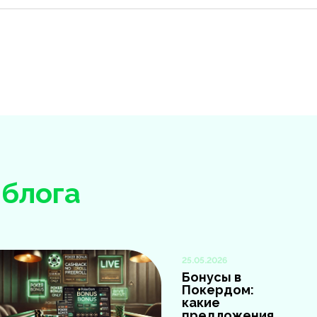
з
блога
25.05.2026
Бонусы в
Покердом:
какие
предложения