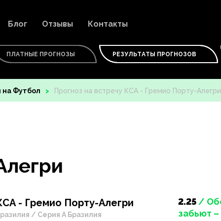
Блог
Отзывы
Контакты
ПЛАТНЫЕ ПРОГНОЗЫ
РЕЗУЛЬТАТЫ ПРОГНОЗОВ
 на Футбол
Прогноз на встречу КСА - Гремио Порту-Алегри
Алегри
2.25
/ Об
КСА - Гремио Порту-Алегри
забьют –
разилия / Серия А Бразилия