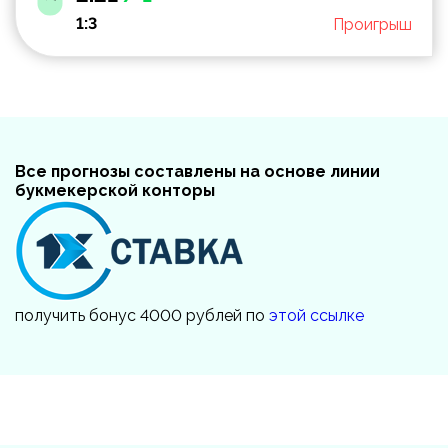
1:3
Проигрыш
Все прогнозы составлены на основе линии
букмекерской конторы
получить бонус 4000 рублей по
этой ссылке