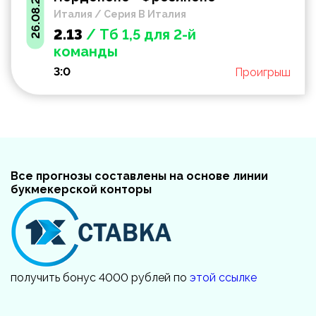
26.08.2019
Италия / Серия B Италия
2.13
/ Тб 1,5 для 2-й
команды
3:0
Проигрыш
Все прогнозы составлены на основе линии
букмекерской конторы
получить бонус 4000 рублей по
этой ссылке