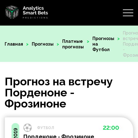
Прогно
Прогнозы
встреч
Платные
Главная
Прогнозы
на
Порде
прогнозы
Футбол
-
Фрози
Прогноз на встречу
Порденоне -
Фрозиноне
22:00
ФУТБОЛ
Порденоне - Фрозиноне