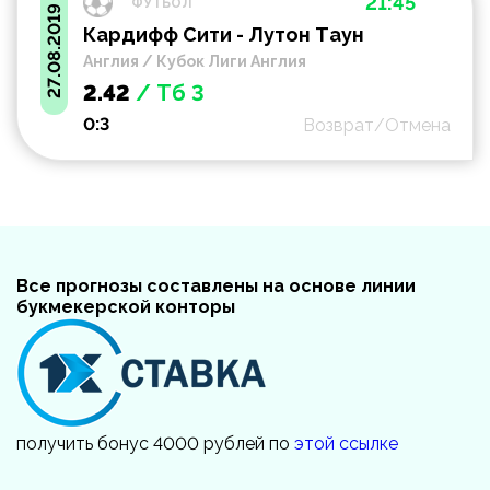
21:45
ФУТБОЛ
27.08.2019
Кардифф Сити - Лутон Таун
Англия / Кубок Лиги Англия
2.42
/ Тб 3
0:3
Возврат/Отмена
Все прогнозы составлены на основе линии
букмекерской конторы
получить бонус 4000 рублей по
этой ссылке