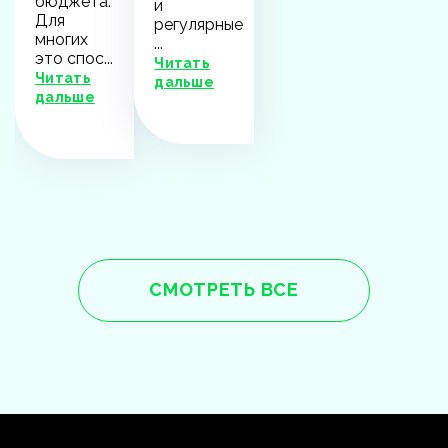
бюджета.
и
Для
регулярные
многих
...
это спос...
Читать
Читать
дальше
дальше
СМОТРЕТЬ ВСЕ