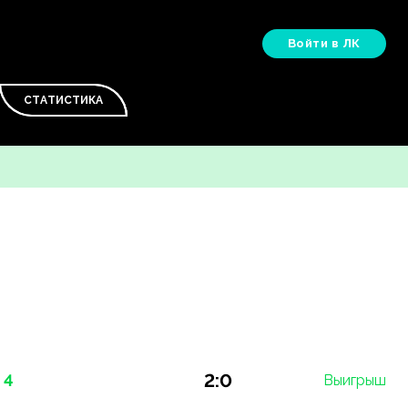
Войти в ЛК
СТАТИСТИКА
2:0
 4
Выигрыш