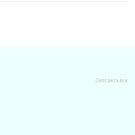
Смотреть все