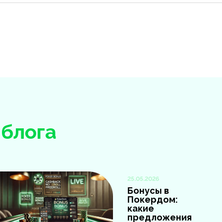
з
блога
25.05.2026
Бонусы в
Покердом:
какие
предложения