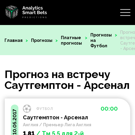
Прогно
Прогнозы
Платные
встреч
Главная
Прогнозы
на
прогнозы
Саутг
Футбол
- Арсе
Прогноз на встречу
Саутгемптон - Арсенал
00:00
ФУТБОЛ
10.05.2017
Саутгемптон - Арсенал
Англия / Премьер Лига Англия
1.81
/ Тм 5,5 для 2-й