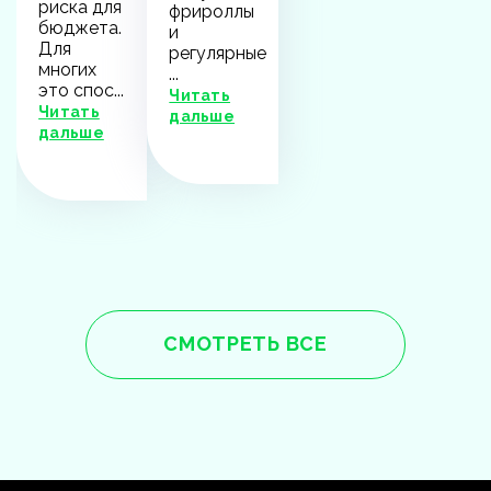
риска для
фрироллы
бюджета.
и
Для
регулярные
многих
...
это спос...
Читать
Читать
дальше
дальше
СМОТРЕТЬ ВСЕ