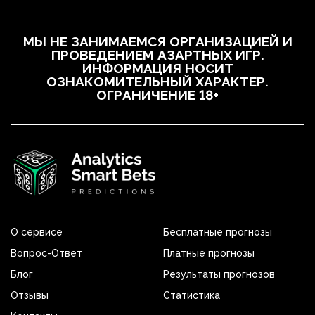
МЫ НЕ ЗАНИМАЕМСЯ ОРГАНИЗАЦИЕЙ И
ПРОВЕДЕНИЕМ АЗАРТНЫХ ИГР.
ИНФОРМАЦИЯ НОСИТ
ОЗНАКОМИТЕЛЬНЫЙ ХАРАКТЕР.
ОГРАНИЧЕНИЕ 18+
О сервисе
Бесплатные прогнозы
Вопрос-Ответ
Платные прогнозы
Блог
Результаты прогнозов
Отзывы
Статистика