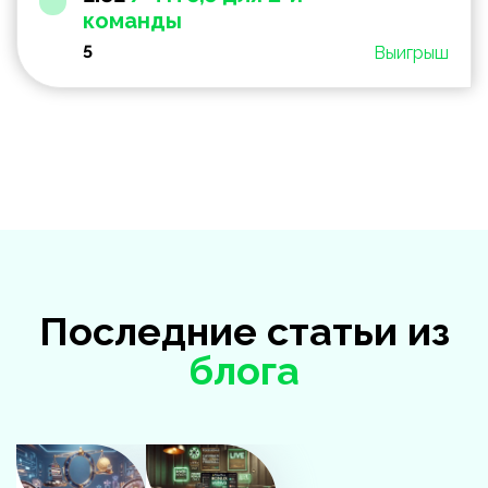
команды
5
Выигрыш
Последние статьи из
блога