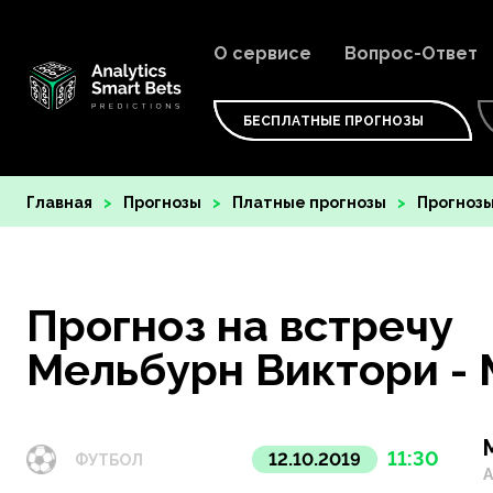
О сервисе
Вопрос-Ответ
БЕСПЛАТНЫЕ ПРОГНОЗЫ
Главная
Прогнозы
Платные прогнозы
Прогнозы
Прогноз на встречу
Мельбурн Виктори -
11:30
12.10.2019
ФУТБОЛ
А