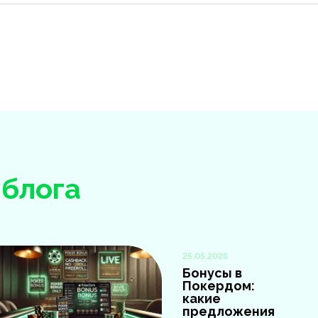
з
блога
25.05.2026
Бонусы в
Покердом:
какие
предложения