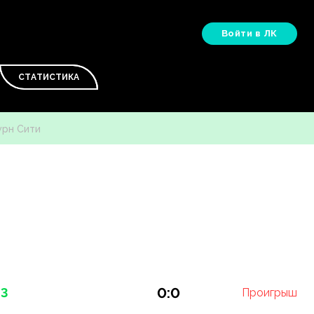
Войти в ЛК
СТАТИСТИКА
урн Сити
0:0
 3
Проигрыш