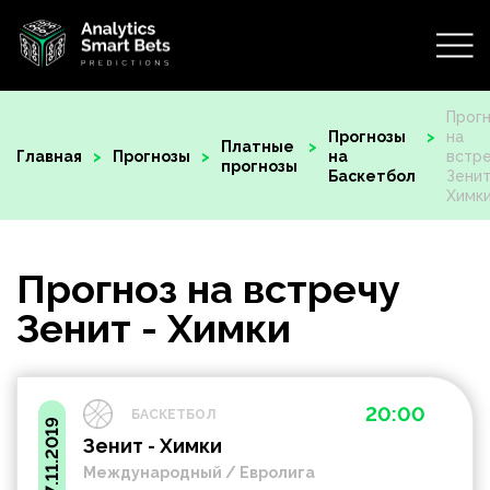
Прог
Прогнозы
на
Платные
Главная
Прогнозы
на
встр
прогнозы
Баскетбол
Зенит
Химк
Прогноз на встречу
Зенит - Химки
20:00
БАСКЕТБОЛ
07.11.2019
Зенит - Химки
Международный / Евролига