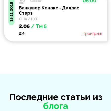
06:00
ХОККЕЙ
15.11.2019
Ванкувер Кенакс - Даллас
Старз
США / НХЛ
2.06
/ Тм 5
2:4
Проигрыш
Последние статьи из
блога