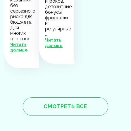
игроков,
без
депозитные
серьезного
бонусы,
риска для
фрироллы
бюджета.
и
Для
регулярные
многих
...
это спос...
Читать
Читать
дальше
дальше
СМОТРЕТЬ ВСЕ