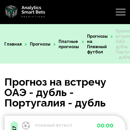
Прогно
Прогнозы
встреч
Платные
на
ОАЭ -
Главная
Прогнозы
прогнозы
Пляжный
дубль 
футбол
Португ
- дубл
Прогноз на встречу
ОАЭ - дубль -
Португалия - дубль
00:00
ПЛЯЖНЫЙ ФУТБОЛ