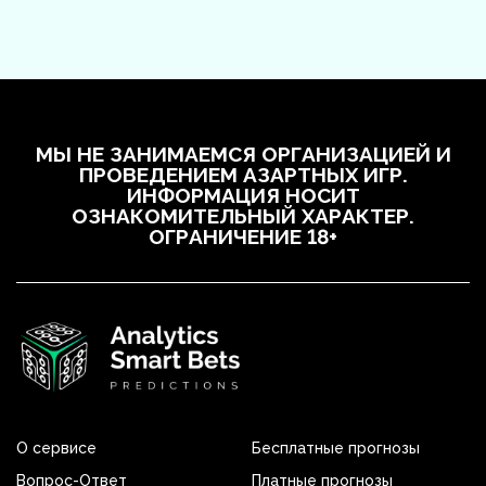
МЫ НЕ ЗАНИМАЕМСЯ ОРГАНИЗАЦИЕЙ И
ПРОВЕДЕНИЕМ АЗАРТНЫХ ИГР.
ИНФОРМАЦИЯ НОСИТ
ОЗНАКОМИТЕЛЬНЫЙ ХАРАКТЕР.
ОГРАНИЧЕНИЕ 18+
О сервисе
Бесплатные прогнозы
Вопрос-Ответ
Платные прогнозы