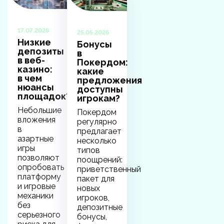
17.07.2026
25.05.2026
Низкие
Бонусы
депозиты
в
в веб-
Покердом:
казино:
какие
в чем
предложения
нюансы
доступны
площадок?
игрокам?
Небольшие
Покердом
вложения
регулярно
в
предлагает
азартные
несколько
игры
типов
позволяют
поощрений:
опробовать
приветственный
платформу
пакет для
и игровые
новых
механики
игроков,
без
депозитные
серьезного
бонусы,