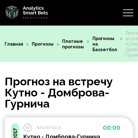
Прогн
Прогнозы
встр
Платные
Главная
Прогнозы
на
Кутно
прогнозы
Баскетбол
Домб
Гурни
Прогноз на встречу
Кутно - Домброва-
Гурнича
00:00
БАСКЕТБОЛ
Кутно - Домброва-Гурнича