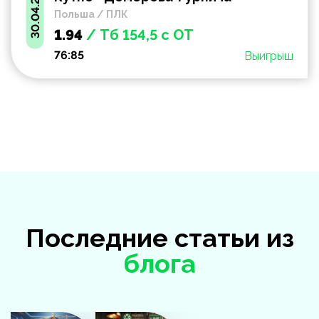
30.04.2017
Польша / ПЛК
1.94
/ Тб 154,5 с ОТ
76:85
Выигрыш
Последние статьи из
блога