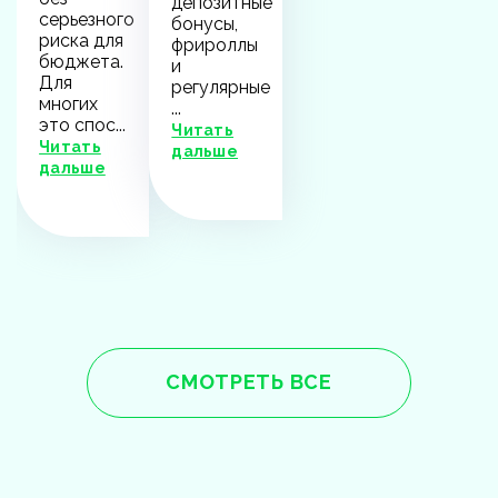
депозитные
серьезного
бонусы,
риска для
фрироллы
бюджета.
и
Для
регулярные
многих
...
это спос...
Читать
Читать
дальше
дальше
СМОТРЕТЬ ВСЕ