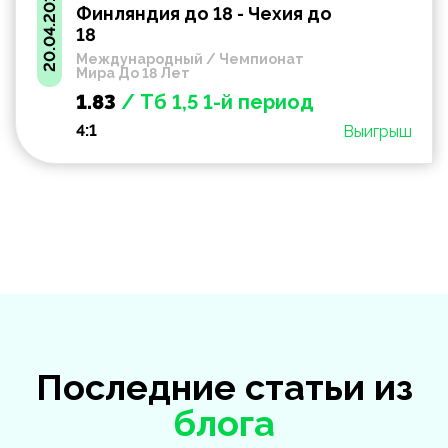
20.04.2017
Финляндия до 18 - Чехия до
18
Международный / Чемпионат
Мира До 18 Лет
1.83
/ Тб 1,5 1-й период
4:1
Выигрыш
Последние статьи из
блога