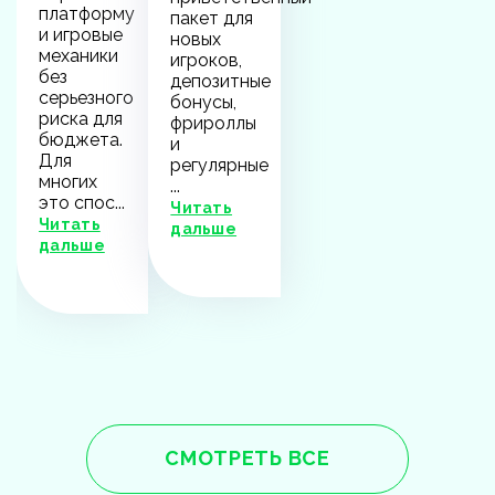
платформу
пакет для
и игровые
новых
механики
игроков,
без
депозитные
серьезного
бонусы,
риска для
фрироллы
бюджета.
и
Для
регулярные
многих
...
это спос...
Читать
Читать
дальше
дальше
СМОТРЕТЬ ВСЕ