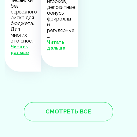
механики
игроков,
без
депозитные
серьезного
бонусы,
риска для
фрироллы
бюджета.
и
Для
регулярные
многих
...
это спос...
Читать
Читать
дальше
дальше
СМОТРЕТЬ ВСЕ