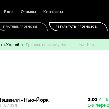
Блог
Отзывы
Контакты
ПЛАТНЫЕ ПРОГНОЗЫ
РЕЗУЛЬТАТЫ ПРОГНОЗОВ
 на Хоккей
Прогноз на встречу Нэшвилл - Нью-Йорк
2.01
/ Тб 
Нэшвилл - Нью-Йорк
1-й пери
ША / НХЛ