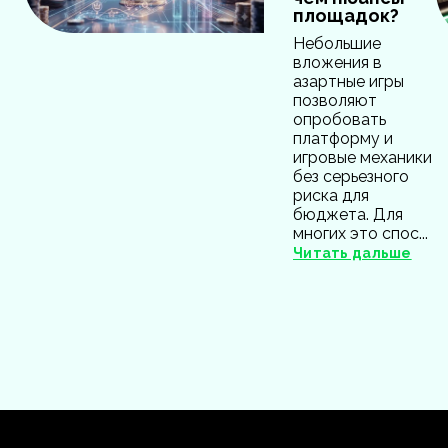
площадок?
Небольшие
вложения в
азартные игры
позволяют
опробовать
платформу и
игровые механики
без серьезного
риска для
бюджета. Для
многих это спос...
Читать дальше