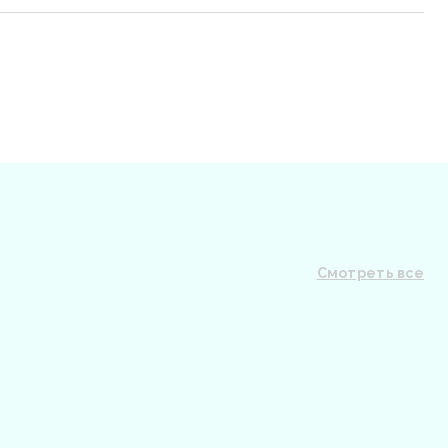
Смотреть все