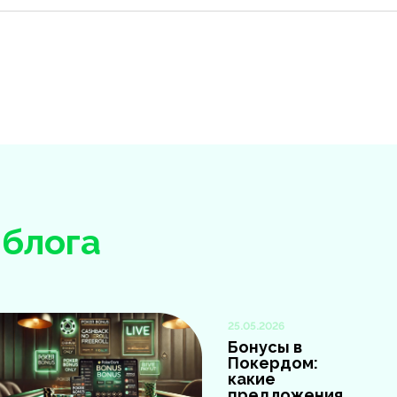
з
блога
25.05.2026
Бонусы в
Покердом:
какие
предложения