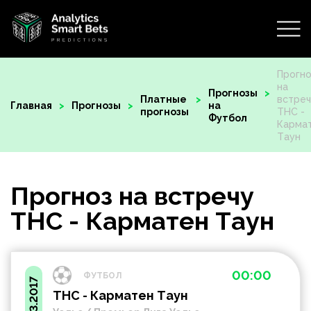
Прогно
на
Прогнозы
Платные
встреч
Главная
Прогнозы
на
прогнозы
ТНС -
Футбол
Карма
Таун
Прогноз на встречу
ТНС - Карматен Таун
00:00
ФУТБОЛ
25.03.2017
ТНС - Карматен Таун