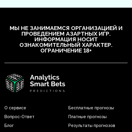
МЫ НЕ ЗАНИМАЕМСЯ ОРГАНИЗАЦИЕЙ И
ПРОВЕДЕНИЕМ АЗАРТНЫХ ИГР.
ИНФОРМАЦИЯ НОСИТ
ОЗНАКОМИТЕЛЬНЫЙ ХАРАКТЕР.
ОГРАНИЧЕНИЕ 18+
О сервисе
Бесплатные прогнозы
Вопрос-Ответ
Платные прогнозы
Блог
Результаты прогнозов