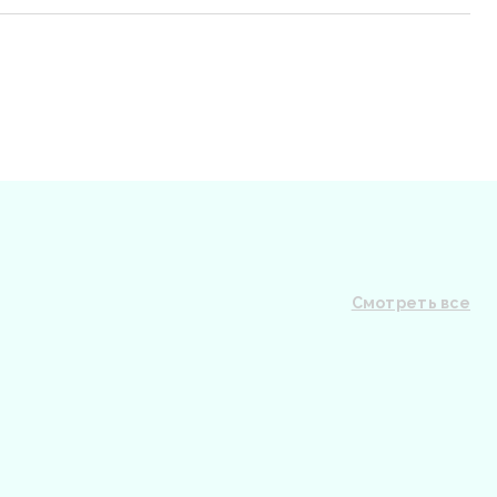
Смотреть все