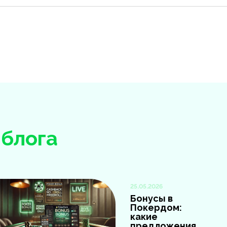
з
блога
25.05.2026
Бонусы в
Покердом:
какие
предложения