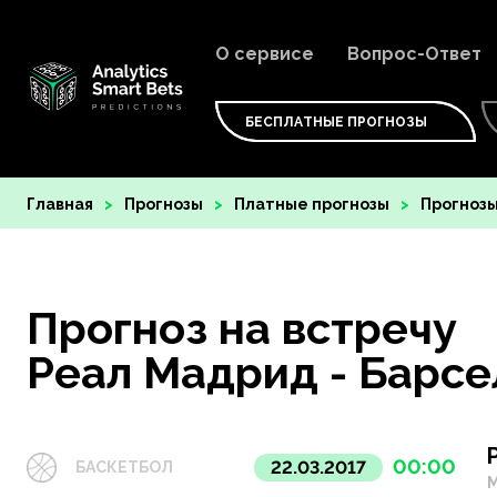
О сервисе
Вопрос-Ответ
БЕСПЛАТНЫЕ ПРОГНОЗЫ
Главная
Прогнозы
Платные прогнозы
Прогнозы
Прогноз на встречу
Реал Мадрид - Барсе
00:00
22.03.2017
БАСКЕТБОЛ
М