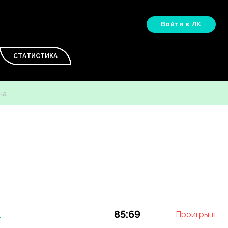
Войти в ЛК
СТАТИСТИКА
на
85:69
Проигрыш
Т