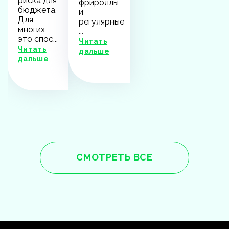
риска для
фрироллы
бюджета.
и
Для
регулярные
многих
...
это спос...
Читать
Читать
дальше
дальше
СМОТРЕТЬ ВСЕ