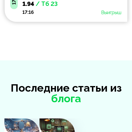
1.94
/ Тб 23
17:16
Выигрыш
Последние статьи из
блога