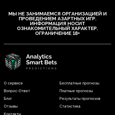
МЫ НЕ ЗАНИМАЕМСЯ ОРГАНИЗАЦИЕЙ И
ПРОВЕДЕНИЕМ АЗАРТНЫХ ИГР.
ИНФОРМАЦИЯ НОСИТ
ОЗНАКОМИТЕЛЬНЫЙ ХАРАКТЕР.
ОГРАНИЧЕНИЕ 18+
О сервисе
Бесплатные прогнозы
Вопрос-Ответ
Платные прогнозы
Блог
Результаты прогнозов
Отзывы
Статистика
Контакты