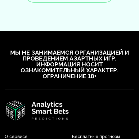
МЫ НЕ ЗАНИМАЕМСЯ ОРГАНИЗАЦИЕЙ И
ПРОВЕДЕНИЕМ АЗАРТНЫХ ИГР.
ИНФОРМАЦИЯ НОСИТ
ОЗНАКОМИТЕЛЬНЫЙ ХАРАКТЕР.
ОГРАНИЧЕНИЕ 18+
О сервисе
Бесплатные прогнозы