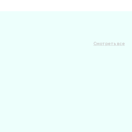
Смотреть все