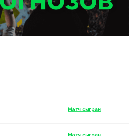
Матч сыгран
Матч сыгран