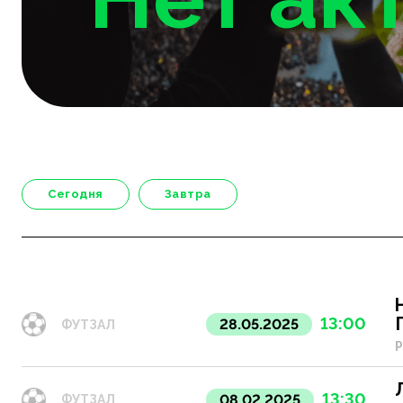
Сегодня
Завтра
13:00
28.05.2025
ФУТЗАЛ
Р
13:30
08.02.2025
ФУТЗАЛ