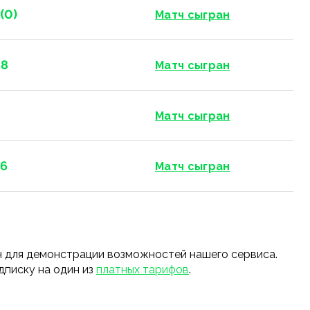
 (0)
Матч сыгран
 8
Матч сыгран
Матч сыгран
 6
Матч сыгран
н для демонстрации возможностей нашего сервиса.
дписку на один из
платных тарифов
.