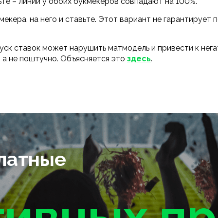
вьте – линии у обоих букмекеров совпадают на 100%.
екера, на него и ставьте. Этот вариант не гарантирует 
опуск ставок может нарушить матмодель и привести к нег
 а не поштучно. Объясняется это
здесь
.
латные
тивных п