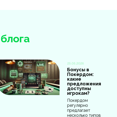
з
блога
25.05.2026
Бонусы в
Покердом:
какие
предложения
доступны
игрокам?
Покердом
регулярно
предлагает
несколько типов