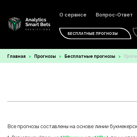
О сервисе
Вопрос-Ответ
БЕСПЛАТНЫЕ ПРОГНОЗЫ
Главная
Прогнозы
Бесплатные прогнозы
Прогн
Все прогнозы составлены на основе линии букмекерск