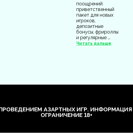
поощрений:
приветственный
пакет для новых
игроков,
депозитные
бонусы, фрироллы
и регулярные ...
Читать дальше
 ПРОВЕДЕНИЕМ АЗАРТНЫХ ИГР. ИНФОРМАЦИЯ
ОГРАНИЧЕНИЕ 18+