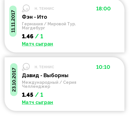
18:00
Н. ТЕННИС
11.11.2017
Фэн - Ито
Германия / Мировой Тур.
Магдебург
1.46
/ 1
Матч сыгран
10:10
Н. ТЕННИС
23.10.2017
Давид - Выборны
Международный / Серия
Челленджер
1.45
/ 1
Матч сыгран