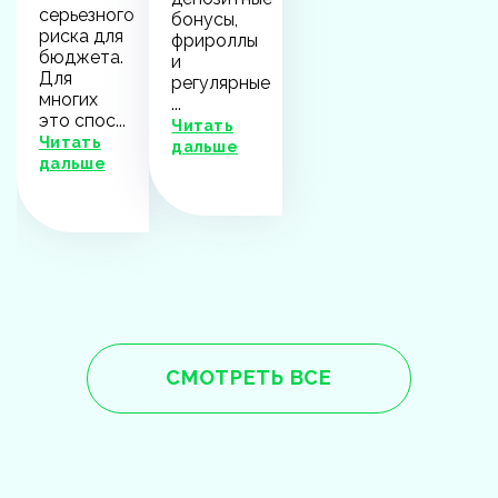
серьезного
бонусы,
риска для
фрироллы
бюджета.
и
Для
регулярные
многих
...
это спос...
Читать
Читать
дальше
дальше
СМОТРЕТЬ ВСЕ