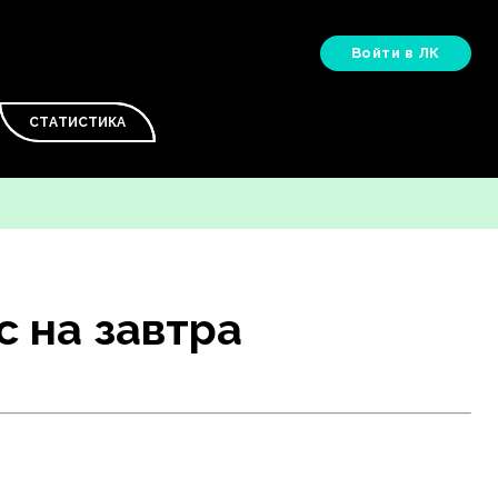
Войти в ЛК
СТАТИСТИКА
 на завтра