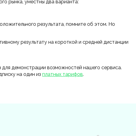
го рынка, уместны два варианта:
положительного результата, помните об этом. Но
ативному результату на короткой и средней дистанции
н для демонстрации возможностей нашего сервиса.
дписку на один из
платных тарифов
.