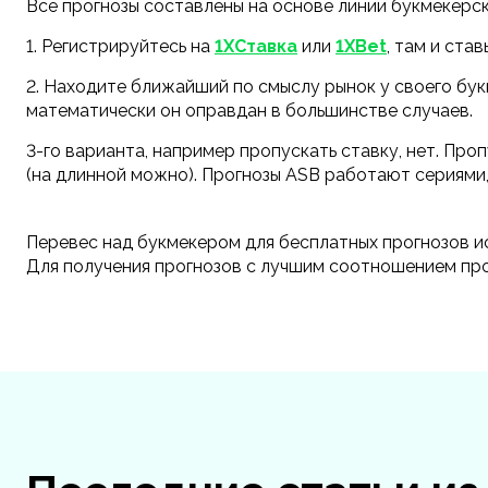
Все прогнозы составлены на основе линии букмекерск
1. Регистрируйтесь на
1ХСтавка
или
1XBet
, там и ста
2. Находите ближайший по смыслу рынок у своего букм
математически он оправдан в большинстве случаев.
3-го варианта, например пропускать ставку, нет. Пр
(на длинной можно). Прогнозы ASB работают сериями,
Перевес над букмекером для бесплатных прогнозов и
Для получения прогнозов с лучшим соотношением про