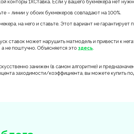
ой конторы 1ХСтавка. Если у вашего букмекера нет нужно
вьте – линии у обоих букмекеров совпадают на 100%.
екера, на него и ставьте. Этот вариант не гарантирует 
опуск ставок может нарушить матмодель и привести к нег
 а не поштучно. Объясняется это
здесь
.
скусственно занижен (в самом алгоритме) и предназначе
цента заходимости/коэффициента, вы можете купить по