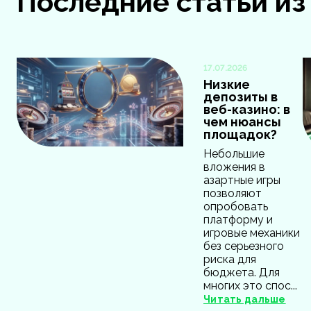
Последние статьи и
17.07.2026
Низкие
депозиты в
веб-казино: в
чем нюансы
площадок?
Небольшие
вложения в
азартные игры
позволяют
опробовать
платформу и
игровые механики
без серьезного
риска для
бюджета. Для
многих это спос...
Читать дальше