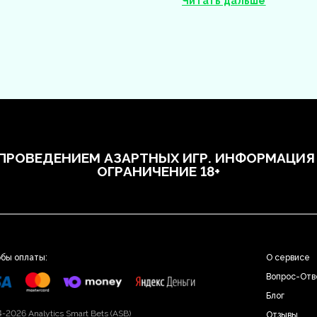
Читать дальше
 ПРОВЕДЕНИЕМ АЗАРТНЫХ ИГР. ИНФОРМАЦИЯ
ОГРАНИЧЕНИЕ 18+
бы оплаты:
О сервисе
Вопрос-Отв
Блог
-2026 Analytics Smart Bets (ASB)
Отзывы