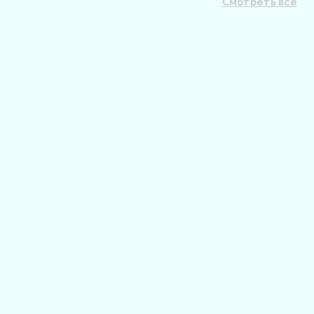
Смотреть все