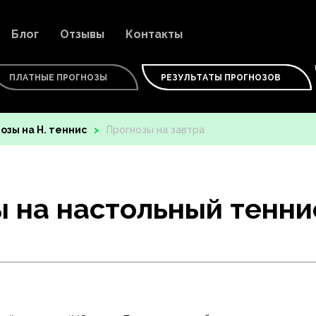
Блог
Отзывы
Контакты
ПЛАТНЫЕ ПРОГНОЗЫ
РЕЗУЛЬТАТЫ ПРОГНОЗОВ
озы на Н. теннис
Прогнозы на завтра
 на настольный теннис