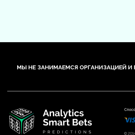
МЫ НЕ ЗАНИМАЕМСЯ ОРГАНИЗАЦИЕЙ И
Спосо
© 2014