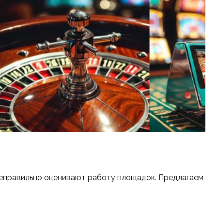
 неправильно оценивают работу площадок. Предлагаем