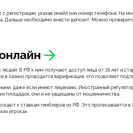
ит с регистрации, указав имейл или номер телефона. На 
а. Дальше необходимо внести депозит. Можно проверить
 онлайн
людей. В РФ к ним получают доступ лица от 18 лет и ст
 в казино проводится верификация, что позволяет подтв
ьными, даже если имеют лицензию. Иностранный регулято
ких площадок, они и не защищены от мошенничества.
скают к ставкам гемблеров из РФ. Это прописывается в
ких игроках.