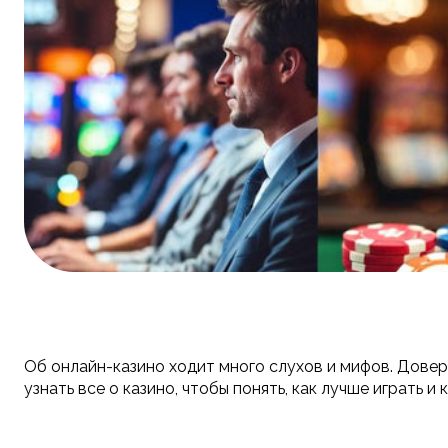
Об онлайн-казино ходит много слухов и мифов. Дове
узнать все о казино, чтобы понять, как лучше играть 