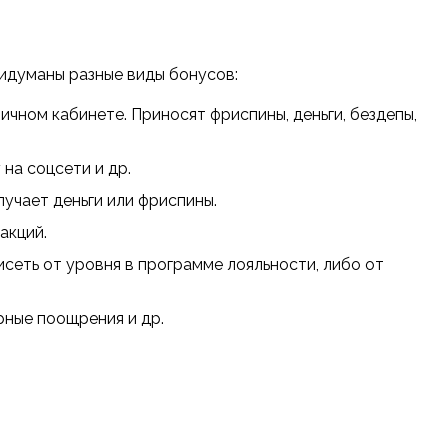
ридуманы разные виды бонусов:
ичном кабинете. Приносят фриспины, деньги, бездепы,
на соцсети и др.
лучает деньги или фриспины.
акций.
исеть от уровня в программе лояльности, либо от
рные поощрения и др.