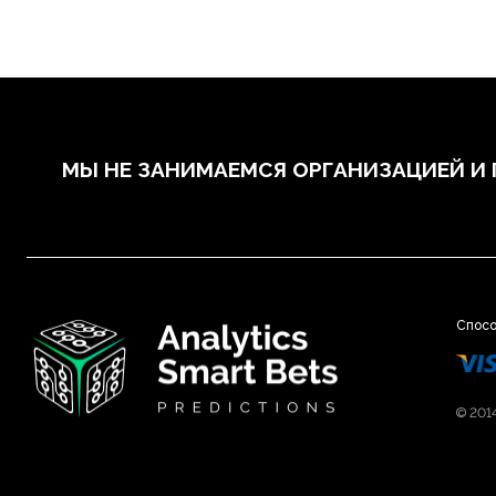
МЫ НЕ ЗАНИМАЕМСЯ ОРГАНИЗАЦИЕЙ И
Спосо
© 2014