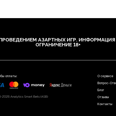
 ПРОВЕДЕНИЕМ АЗАРТНЫХ ИГР. ИНФОРМАЦИЯ
ОГРАНИЧЕНИЕ 18+
бы оплаты:
О сервисе
Вопрос-Отв
Блог
-2026 Analytics Smart Bets (ASB)
Отзывы
Контакты