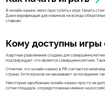
В онлайн-казино легко приступить к игре. Начать сто
Даже верификация для новичков не всегда обязательн
ставкам.
Кому доступны игры
Азартные развлечения созданы для совершеннолетних 
подтверждает, что является совершеннолетним. Также
Отметим, что онлайн-казино в РФ считаются нелегал
страны. Хотя игроков не наказывают за посещение та
Некоторые зарубежные онлайн-казино просто не допу
сотни площадок, сосредоточенных именно на российс