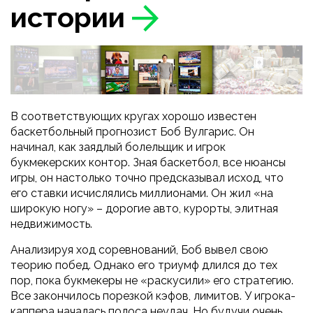
истории
В соответствующих кругах хорошо известен
баскетбольный прогнозист Боб Вулгарис. Он
начинал, как заядлый болельщик и игрок
букмекерских контор. Зная баскетбол, все нюансы
игры, он настолько точно предсказывал исход, что
его ставки исчислялись миллионами. Он жил «на
широкую ногу» – дорогие авто, курорты, элитная
недвижимость.
Aнализируя ход соревнований, Боб вывел свою
теорию побед. Однако его триумф длился до тех
пор, пока букмекеры не «раскусили» его стратегию.
Все закончилось порезкой кэфов, лимитов. У игрока-
каппера началась полоса неудач. Но будучи очень