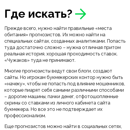
Где искать?
Прежде всего, нужно найти правильные «места
обитания» прогнозистов. Их можно найти на
специальных сайтах, созданных аналитиками. Попасть
туда достаточно сложно – нужна отличная притом
реальная история, хорошая проходимость ставок.
«Чужаков» туда не принимают.
Многие прогнозисты ведут свои блоги, создают
сайты. Но игрокам букмекерских контор нужно быть
«начеку», чтобы не попасть под влияние мошенников,
которые пиарят себя самыми различными способами
– дорогие машины, пачки денег, отфотошопленные
скрины со ставками из личного кабинета сайта
букмекера. Но все это не подтверждает их
профессионализм.
Еще прогнозистов можно найти в социальных сетях,