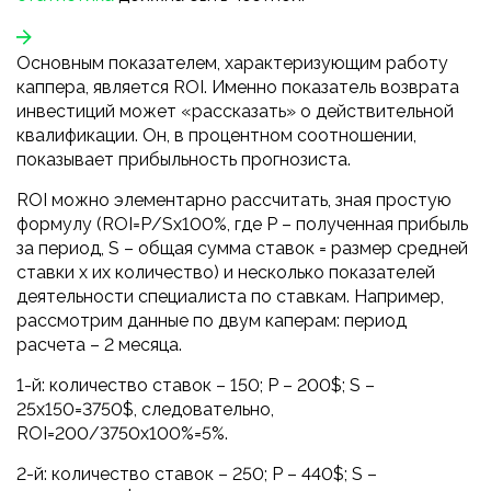
Основным показателем, характеризующим работу
каппера, является ROI. Именно показатель возврата
инвестиций может «рассказать» о действительной
квалификации. Он, в процентном соотношении,
показывает прибыльность прогнозиста.
ROI можно элементарно рассчитать, зная простую
формулу (ROI=P/Sх100%, где P – полученная прибыль
за период, S – общая сумма ставок = размер средней
ставки х их количество) и несколько показателей
деятельности специалиста по ставкам. Например,
рассмотрим данные по двум каперам: период
расчета – 2 месяца.
1-й: количество ставок – 150; P – 200$; S –
25х150=3750$, следовательно,
ROI=200/3750х100%=5%.
2-й: количество ставок – 250; P – 440$; S –