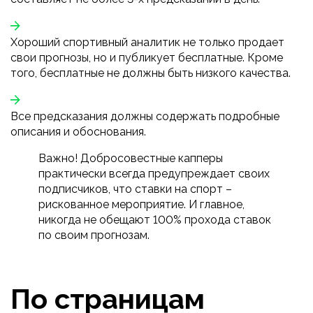
Хороший спортивный аналитик не только продает
свои прогнозы, но и публикует бесплатные. Кроме
того, бесплатные не должны быть низкого качества.
Все предсказания должны содержать подробные
описания и обоснования.
Важно! Добросовестные капперы
практически всегда предупреждает своих
подписчиков, что ставки на спорт –
рискованное мероприятие. И главное,
никогда не обещают 100% прохода ставок
по своим прогнозам.
По страницам