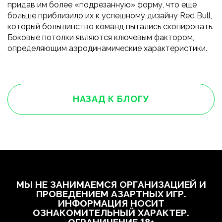
придав им более «подрезанную» форму, что еще
больше приблизило их к успешному дизайну Red Bull,
который большинство команд пытались скопировать.
Боковые потолки являются ключевым фактором,
определяющим аэродинамические характеристики.
НАЗАД К БЛОГУ
МЫ НЕ ЗАНИМАЕМСЯ ОРГАНИЗАЦИЕЙ И
ПРОВЕДЕНИЕМ АЗАРТНЫХ ИГР.
ИНФОРМАЦИЯ НОСИТ
ОЗНАКОМИТЕЛЬНЫЙ ХАРАКТЕР.
ОГРАНИЧЕНИЕ 18+