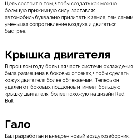
Цель состоит в том, чтобы создать как можно
большую прижимную силу, заставляя
автомобиль буквально прилипать к земле, тем самым
уменьшая сопротивление воздуха и двигаться
быстрее.
Крышка двигателя
В прошлом году большая часть системы охлаждения
была размещена в боковых отсеках, чтобы сделать
кожух двигателя более обтекаемым. Теперь он
удален от боковых поддонов и имеет большую
крышку двигателя, более похожую на дизайн Red
Bull.
Гало
Был разработан и внедрен новый воздухозаборник,