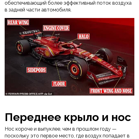
обеспечивающий более эффективный поток воздуха
в задней части автомобиля.
Переднее крыло и нос
Нос короче и выпуклее, чем в прошлом году —
поскольку это первое место, где воздух попадает в