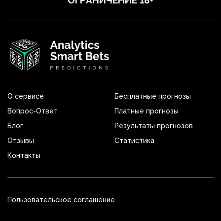
О сервисе
Бесплатные прогнозы
Вопрос-Ответ
Платные прогнозы
Блог
Результаты прогнозов
Отзывы
Статистика
Контакты
Пользовательское соглашение