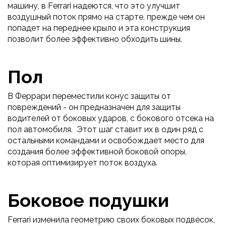
машину, в Ferrari надеются, что это улучшит
воздушный поток прямо на старте, прежде чем он
попадет на переднее крыло и эта конструкция
позволит более эффективно обходить шины.
Пол
В Феррари переместили конус защиты от
повреждений - он предназначен для защиты
водителей от боковых ударов, с бокового отсека на
пол автомобиля. Этот шаг ставит их в один ряд с
остальными командами и освобождает место для
создания более эффективной боковой опоры,
которая оптимизирует поток воздуха.
Боковое подушки
Ferrari изменила геометрию своих боковых подвесок,