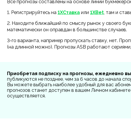
Все прогнозы составлены на основе линии букмекерск
1. Регистрируйтесь на
1ХСтавка
или
1XBet
, там и ста
2. Находите ближайший по смыслу рынок у своего букм
математически он оправдан в большинстве случаев.
3-го варианта, например пропускать ставку, нет. Пр
(на длинной можно). Прогнозы ASB работают сериями,
Приобретая подписку на прогнозы, ежедневно вы 
публикуются не позднее, чем за 6 часов до начала с
Вы можете выбрать наиболее удобный для вас абонеме
прогнозов станет доступен в вашем Личном кабинете в
осуществляется.