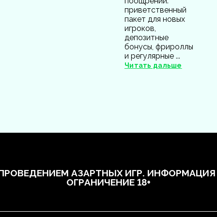
поощрений:
приветственный
пакет для новых
игроков,
депозитные
бонусы, фрироллы
и регулярные ...
Читать дальше
 ПРОВЕДЕНИЕМ АЗАРТНЫХ ИГР. ИНФОРМАЦИЯ
ОГРАНИЧЕНИЕ 18+