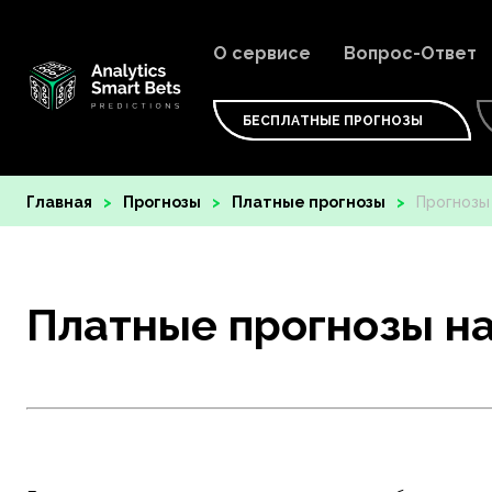
О сервисе
Вопрос-Ответ
БЕСПЛАТНЫЕ ПРОГНОЗЫ
Главная
Прогнозы
Платные прогнозы
Прогнозы
Платные прогнозы н