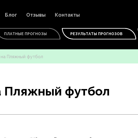
Блог
Отзывы
Контакты
ПЛАТНЫЕ ПРОГНОЗЫ
РЕЗУЛЬТАТЫ ПРОГНОЗОВ
 на Пляжный футбол
а Пляжный футбол