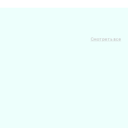
Смотреть все