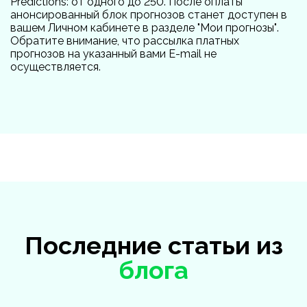
Predictions: от одного до 250. После оплаты
анонсированный блок прогнозов станет доступен в
вашем Личном кабинете в разделе "Мои прогнозы".
Обратите внимание, что рассылка платных
прогнозов на указанный вами E-mail не
осуществляется.
Последние статьи из
блога