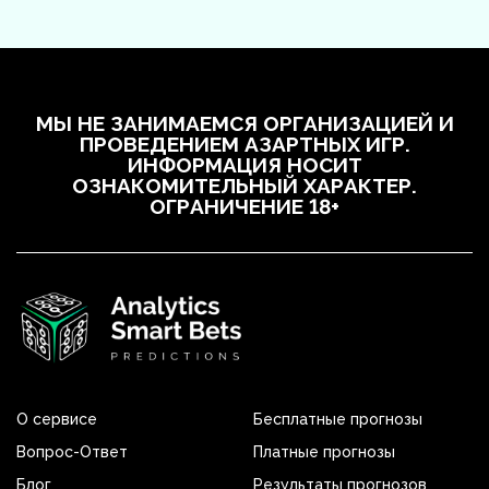
МЫ НЕ ЗАНИМАЕМСЯ ОРГАНИЗАЦИЕЙ И
ПРОВЕДЕНИЕМ АЗАРТНЫХ ИГР.
ИНФОРМАЦИЯ НОСИТ
ОЗНАКОМИТЕЛЬНЫЙ ХАРАКТЕР.
ОГРАНИЧЕНИЕ 18+
О сервисе
Бесплатные прогнозы
Вопрос-Ответ
Платные прогнозы
Блог
Результаты прогнозов