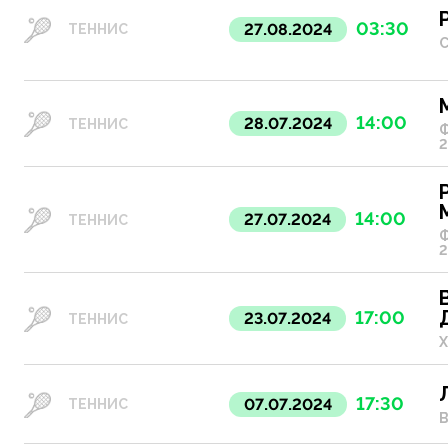
03:30
27.08.2024
ТЕННИС
С
14:00
28.07.2024
ТЕННИС
Ф
2
14:00
27.07.2024
ТЕННИС
Ф
2
17:00
23.07.2024
ТЕННИС
Х
17:30
07.07.2024
ТЕННИС
В