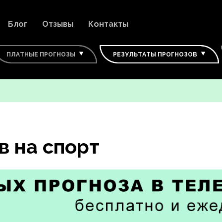
Блог
Отзывы
Контакты
ПЛАТНЫЕ ПРОГНОЗЫ
РЕЗУЛЬТАТЫ ПРОГНОЗОВ
в на спорт