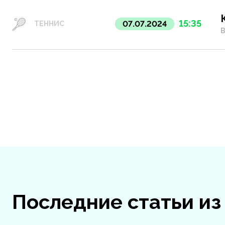
15:35
07.07.2024
ТЕННИС
В
Последние статьи и