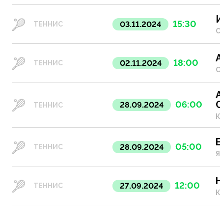
15:30
03.11.2024
ТЕННИС
С
18:00
02.11.2024
ТЕННИС
С
06:00
28.09.2024
ТЕННИС
К
05:00
28.09.2024
ТЕННИС
Я
12:00
27.09.2024
ТЕННИС
К