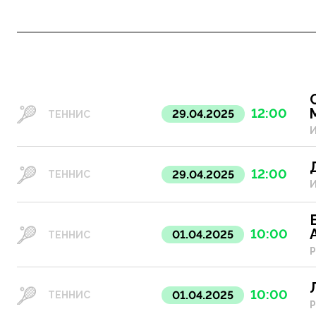
12:00
29.04.2025
ТЕННИС
И
12:00
29.04.2025
ТЕННИС
И
10:00
01.04.2025
ТЕННИС
Р
10:00
01.04.2025
ТЕННИС
Р