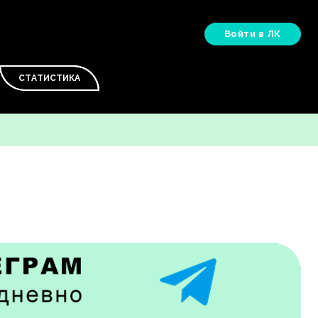
Войти в ЛК
СТАТИСТИКА