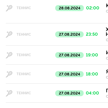
02:00
28.08.2024
ТЕННИС
С
23:50
27.08.2024
ТЕННИС
С
19:00
27.08.2024
ТЕННИС
С
18:00
27.08.2024
ТЕННИС
С
04:00
27.08.2024
ТЕННИС
С