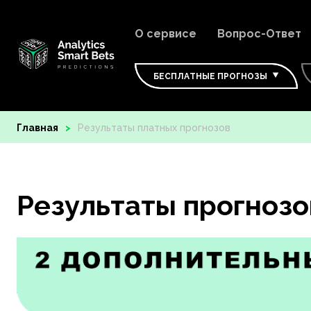
О сервисе
Вопрос-Ответ
БЕСПЛАТНЫЕ ПРОГНОЗЫ
Главная
Результаты платных прогнозов
Результаты прогнозо