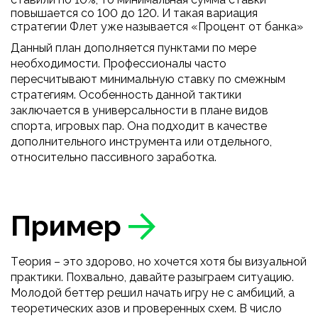
повышается со 100 до 120. И такая вариация
стратегии Флет уже называется «Процент от банка»
Данный план дополняется пунктами по мере
необходимости. Профессионалы часто
пересчитывают минимальную ставку по смежным
стратегиям. Особенность данной тактики
заключается в универсальности в плане видов
спорта, игровых пар. Она подходит в качестве
дополнительного инструмента или отдельного,
относительно пассивного заработка.
Пример
Теория – это здорово, но хочется хотя бы визуальной
практики. Похвально, давайте разыграем ситуацию.
Молодой беттер решил начать игру не с амбиций, а
теоретических азов и проверенных схем. В число