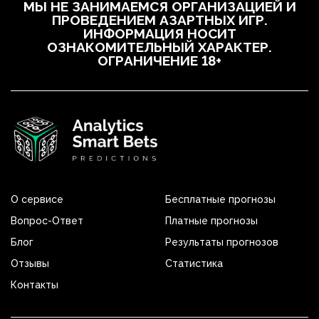
МЫ НЕ ЗАНИМАЕМСЯ ОРГАНИЗАЦИЕЙ И
ПРОВЕДЕНИЕМ АЗАРТНЫХ ИГР.
ИНФОРМАЦИЯ НОСИТ
ОЗНАКОМИТЕЛЬНЫЙ ХАРАКТЕР.
ОГРАНИЧЕНИЕ 18+
О сервисе
Бесплатные прогнозы
Вопрос-Ответ
Платные прогнозы
Блог
Результаты прогнозов
Отзывы
Статистика
Контакты