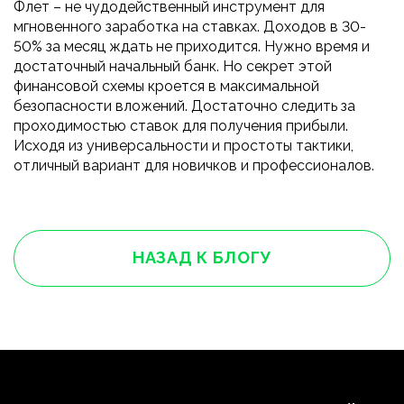
Флет – не чудодейственный инструмент для
мгновенного заработка на ставках. Доходов в 30-
50% за месяц ждать не приходится. Нужно время и
достаточный начальный банк. Но секрет этой
финансовой схемы кроется в максимальной
безопасности вложений. Достаточно следить за
проходимостью ставок для получения прибыли.
Исходя из универсальности и простоты тактики,
отличный вариант для новичков и профессионалов.
НАЗАД К БЛОГУ