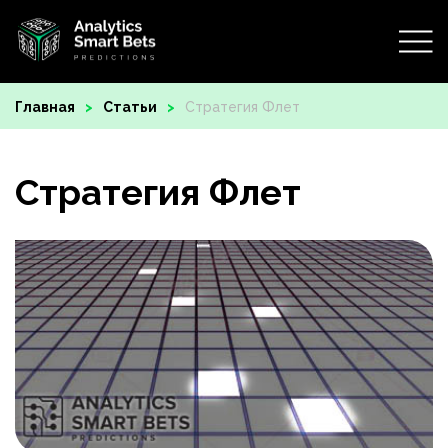
Главная
Статьи
Стратегия Флет
Стратегия Флет