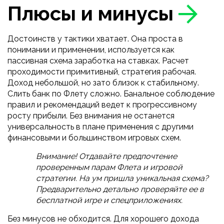
Плюсы и минусы
Достоинств у тактики хватает. Она проста в
понимании и применении, используется как
пассивная схема заработка на ставках. Расчет
проходимости примитивный, стратегия рабочая.
Доход небольшой, но зато близок к стабильному.
Слить банк по Флету сложно. Банальное соблюдение
правил и рекомендаций ведет к прогрессивному
росту прибыли. Без внимания не останется
универсальность в плане применения с другими
финансовыми и большинством игровых схем.
Внимание! Отдавайте предпочтение
проверенным парам Флета и игровой
стратегии. На ум пришла уникальная схема?
Предварительно детально проверяйте ее в
бесплатной игре и спецприложениях.
Без минусов не обходится. Для хорошего дохода