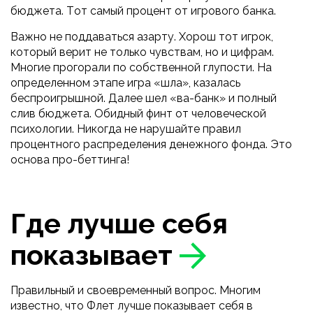
бюджета. Тот самый процент от игрового банка.
Важно не поддаваться азарту. Хорош тот игрок,
который верит не только чувствам, но и цифрам.
Многие прогорали по собственной глупости. На
определенном этапе игра «шла», казалась
беспроигрышной. Далее шел «ва-банк» и полный
слив бюджета. Обидный финт от человеческой
психологии. Никогда не нарушайте правил
процентного распределения денежного фонда. Это
основа про-беттинга!
Где лучше себя
показывает
Правильный и своевременный вопрос. Многим
известно, что Флет лучше показывает себя в