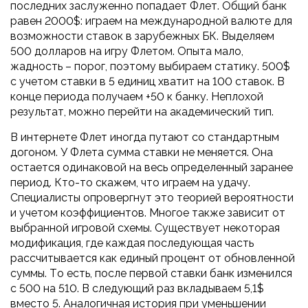
последних заслуженно попадает Флет. Общий банк
равен 2000$: играем на международной валюте для
возможности ставок в зарубежных БК. Выделяем
500 долларов на игру Флетом. Опыта мало,
жадность – порог, поэтому выбираем статику. 500$
с учетом ставки в 5 единиц хватит на 100 ставок. В
конце периода получаем +50 к банку. Неплохой
результат, можно перейти на академический тип.
В интернете Флет иногда путают со стандартным
догоном. У Флета сумма ставки не меняется. Она
остается одинаковой на весь определенный заранее
период. Кто-то скажем, что играем на удачу.
Специалисты опровергнут это теорией вероятности
и учетом коэффициентов. Многое также зависит от
выбранной игровой схемы. Существует некоторая
модификация, где каждая последующая часть
рассчитывается как единый процент от обновленной
суммы. То есть, после первой ставки банк изменился
с 500 на 510. В следующий раз вкладываем 5,1$
вместо 5. Аналогичная история при уменьшении