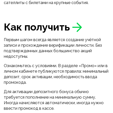
сателлиты с билетами на крупные события.
Как получить
Первым шагом всегда является создание учётной
записи и прохождение верификации личности. Без
подтвержденных данных большинство акций
недоступны.
Ознакомьтесь с условиями. В разделе «Промо» или в
личном кабинете публикуются правила: минимальный
депозит, срок активации, необходимость ввода
промокода.
Для активации депозитного бонуса обычно
требуется пополнение на минимальную сумму.
Иногда начисляются автоматически, иногда нужно
ввести промокод в кассе.