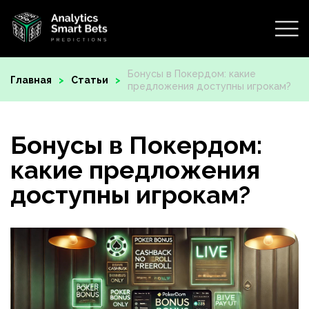
Бонусы в Покердом: какие
Главная
Статьи
предложения доступны игрокам?
Бонусы в Покердом:
какие предложения
доступны игрокам?