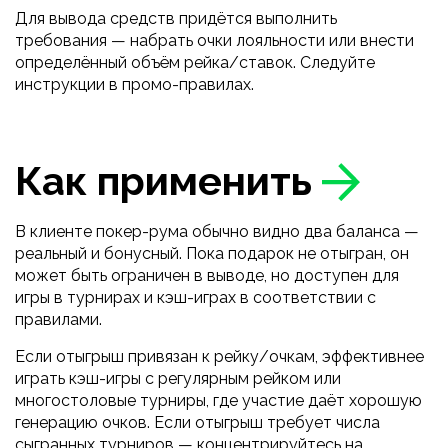
Для вывода средств придётся выполнить
требования — набрать очки лояльности или внести
определённый объём рейка/ставок. Следуйте
инструкции в промо-правилах.
Как применить
В клиенте покер-рума обычно видно два баланса —
реальный и бонусный. Пока подарок не отыгран, он
может быть ограничен в выводе, но доступен для
игры в турнирах и кэш-играх в соответствии с
правилами.
Если отыгрыш привязан к рейку/очкам, эффективнее
играть кэш-игры с регулярным рейком или
многостоловые турниры, где участие даёт хорошую
генерацию очков. Если отыгрыш требует числа
сыгранных турниров — концентрируйтесь на