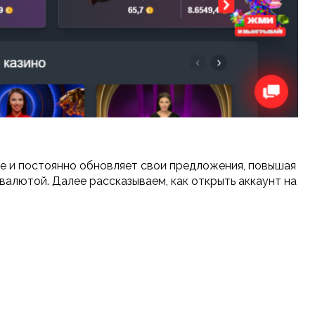
те и постоянно обновляет свои предложения, повышая
алютой. Далее рассказываем, как открыть аккаунт на