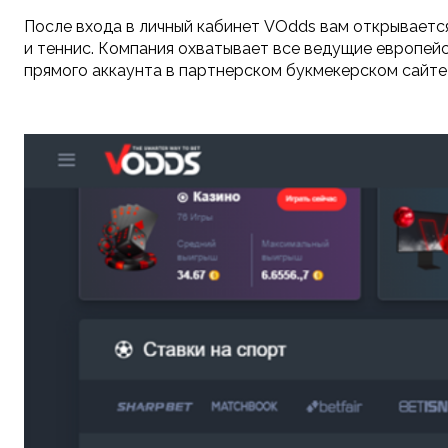
После входа в личный кабинет VOdds вам открываетс
и теннис. Компания охватывает все ведущие европейс
прямого аккаунта в партнерском букмекерском сайте 