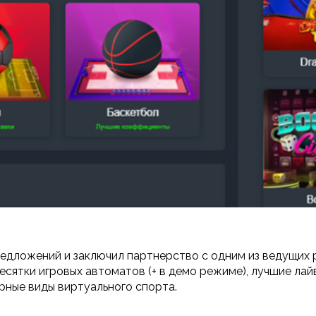
едложений и заключил партнерство с одним из ведущих р
есятки игровых автоматов (+ в демо режиме), лучшие лай
ярные виды виртуального спорта.