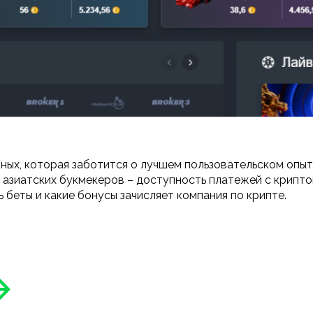
нных, которая заботится о лучшем пользовательском опы
азиатских букмекеров – доступность платежей с криптов
ь беты и какие бонусы зачисляет компания по крипте.