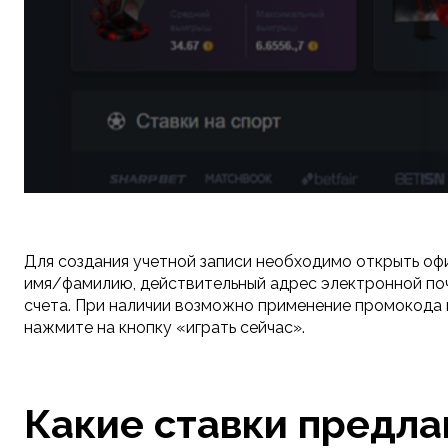
Для создания учетной записи необходимо открыть оф
имя/фамилию, действительный адрес электронной поч
счета. При наличии возможно применение промокода и
нажмите на кнопку «играть сейчас».
Какие ставки предла