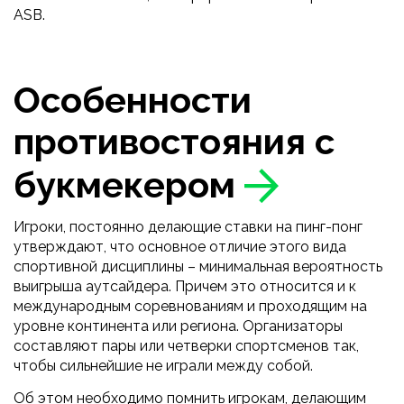
ASB.
Особенности
противостояния с
букмекером
Игроки, постоянно делающие ставки на пинг-понг
утверждают, что основное отличие этого вида
спортивной дисциплины – минимальная вероятность
выигрыша аутсайдера. Причем это относится и к
международным соревнованиям и проходящим на
уровне континента или региона. Организаторы
составляют пары или четверки спортсменов так,
чтобы сильнейшие не играли между собой.
Об этом необходимо помнить игрокам, делающим