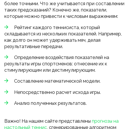
более точными. Что же учитывается при составлении
таких предсказаний? Конечно же, показатели,
которые можно привести к числовым выражениям:
Рейтинг каждого теннисиста, который
складывается из нескольких показателей. Например,
как долго он может удерживать мяч, делая
результативные передачи.
Определение воздействия показателей на
результаты игры спортсменов: отнесение их к
стимулирующим или дестимулирующим.
Составление математической модели.
Непосредственно расчет исхода игры.
Анализ полученных результатов.
Важно! На нашем сайте представлены
прогнозы на
настольный теннис
, сгенерированные алгоритмом