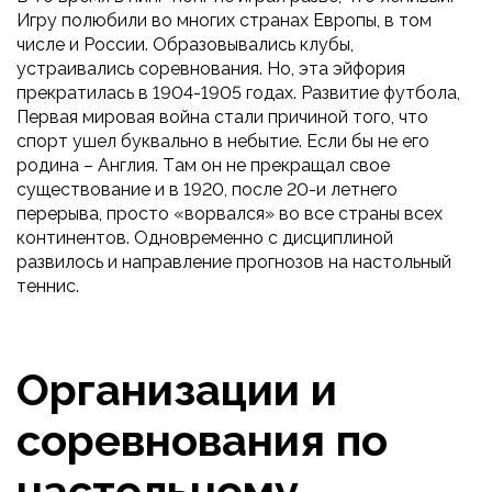
Игру полюбили во многих странах Европы, в том
числе и России. Образовывались клубы,
устраивались соревнования. Но, эта эйфория
прекратилась в 1904-1905 годах. Развитие футбола,
Первая мировая война стали причиной того, что
спорт ушел буквально в небытие. Если бы не его
родина – Англия. Там он не прекращал свое
существование и в 1920, после 20-и летнего
перерыва, просто «ворвался» во все страны всех
континентов. Одновременно с дисциплиной
развилось и направление прогнозов на настольный
теннис.
Организации и
соревнования по
настольному