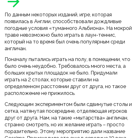
По данным некоторых изданий, игре, которая
появилась в Англии, способствовали дождливые
погодные условия «туманного Альбиона». На мокрой
траве невозможно было играть в лаун-теннис,
который на то время был очень популярным среди
англичан.
Поначалу пытались играть на полу, в помещении, что
было очень неудобно. Требовалось много места, а
больших крытых площадок не было. Придумали
играть на 2 столах, которые ставили на
определенном расстоянии друг от друга, но такое
расположение не прижилось.
Следующим экспериментом были сдвинутые столы и
сетка, натянутая посередине, отделяющая игроков
друг от друга. Нам, на такие «мытарства» англичан,
странно смотреть, но их желание играть – просто
поразительно. Этому мероприятию дали название