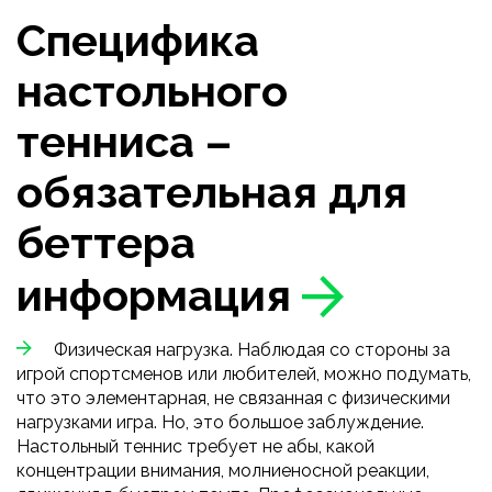
Специфика
настольного
тенниса –
обязательная для
беттера
информация
Физическая нагрузка. Наблюдая со стороны за
игрой спортсменов или любителей, можно подумать,
что это элементарная, не связанная с физическими
нагрузками игра. Но, это большое заблуждение.
Настольный теннис требует не абы, какой
концентрации внимания, молниеносной реакции,