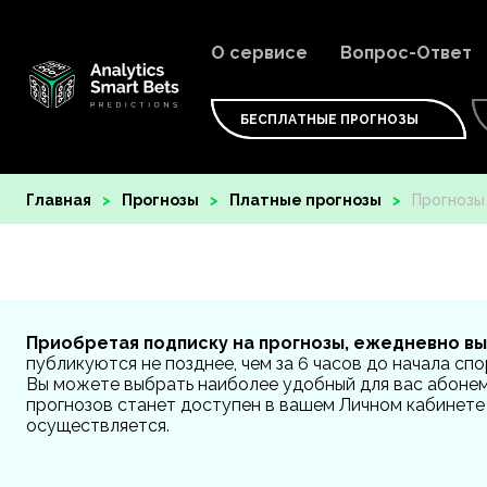
О сервисе
Вопрос-Ответ
БЕСПЛАТНЫЕ ПРОГНОЗЫ
Главная
Прогнозы
Платные прогнозы
Прогнозы
Приобретая подписку на прогнозы, ежедневно вы 
публикуются не позднее, чем за 6 часов до начала с
Вы можете выбрать наиболее удобный для вас абонеме
прогнозов станет доступен в вашем Личном кабинете в
осуществляется.