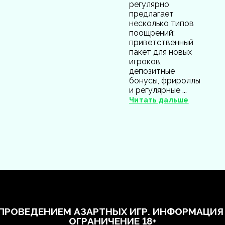
регулярно
предлагает
несколько типов
поощрений:
приветственный
пакет для новых
игроков,
депозитные
бонусы, фрироллы
и регулярные ...
Читать дальше
 ПРОВЕДЕНИЕМ АЗАРТНЫХ ИГР. ИНФОРМАЦИЯ
ОГРАНИЧЕНИЕ 18+