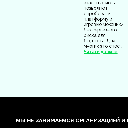
азартные игры
позволяют
опробовать
платформу и
игровые механики
без серьезного
риска для
бюджета. Для
многих это спос...
Читать дальше
МЫ НЕ ЗАНИМАЕМСЯ ОРГАНИЗАЦИЕЙ И