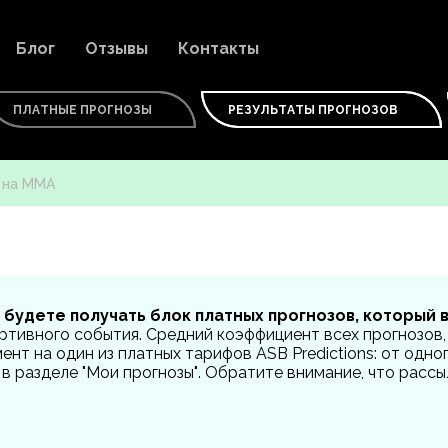
Блог
Отзывы
Контакты
ПЛАТНЫЕ ПРОГНОЗЫ
РЕЗУЛЬТАТЫ ПРОГНОЗОВ
 на MMA
будете получать блок платных прогнозов, который 
портивного события. Средний коэффициент всех прогнозов
нт на один из платных тарифов ASB Predictions: от одно
 разделе "Мои прогнозы". Обратите внимание, что рассыл