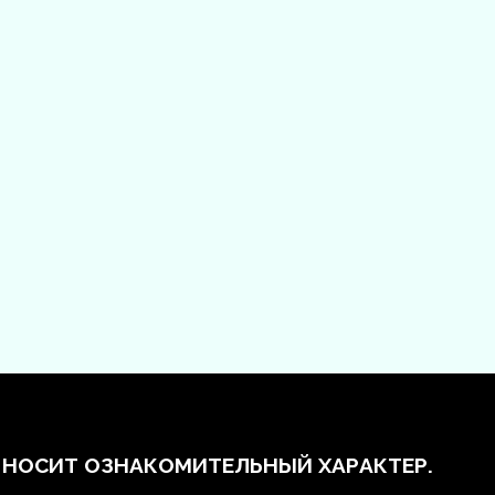
 НОСИТ ОЗНАКОМИТЕЛЬНЫЙ ХАРАКТЕР.