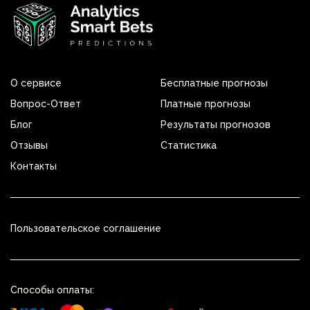
О сервисе
Бесплатные прогнозы
Вопрос-Ответ
Платные прогнозы
Блог
Результаты прогнозов
Отзывы
Статистика
Контакты
Пользовательское соглашение
Способы оплаты: