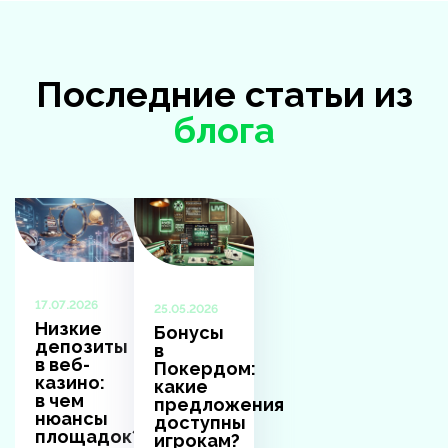
Последние статьи из
блога
17.07.2026
25.05.2026
Низкие
Бонусы
депозиты
в
в веб-
Покердом:
казино:
какие
в чем
предложения
нюансы
доступны
площадок?
игрокам?