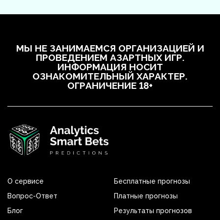
МЫ НЕ ЗАНИМАЕМСЯ ОРГАНИЗАЦИЕЙ И
ПРОВЕДЕНИЕМ АЗАРТНЫХ ИГР.
ИНФОРМАЦИЯ НОСИТ
ОЗНАКОМИТЕЛЬНЫЙ ХАРАКТЕР.
ОГРАНИЧЕНИЕ 18+
О сервисе
Бесплатные прогнозы
Вопрос-Ответ
Платные прогнозы
Блог
Результаты прогнозов