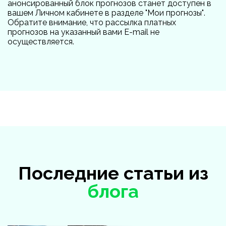
анонсированный блок прогнозов станет доступен в
вашем Личном кабинете в разделе "Мои прогнозы".
Обратите внимание, что рассылка платных
прогнозов на указанный вами E-mail не
осуществляется.
Последние статьи из
блога